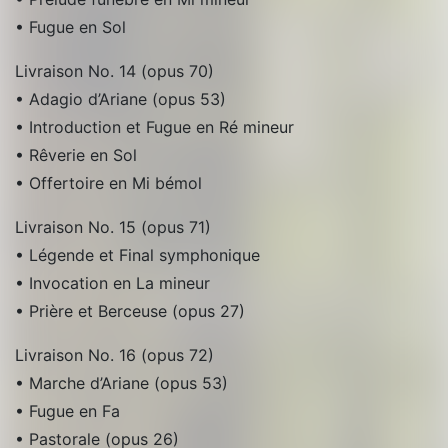
• Fugue en Sol
Livraison No. 14 (opus 70)
• Adagio d’Ariane (opus 53)
• Introduction et Fugue en Ré mineur
• Rêverie en Sol
• Offertoire en Mi bémol
Livraison No. 15 (opus 71)
• Légende et Final symphonique
• Invocation en La mineur
• Prière et Berceuse (opus 27)
Livraison No. 16 (opus 72)
• Marche d’Ariane (opus 53)
• Fugue en Fa
• Pastorale (opus 26)