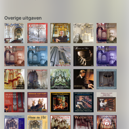
Overige uitgaven