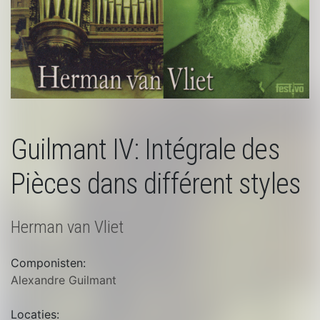
Guilmant IV: Intégrale des
Pièces dans différent styles
Herman van Vliet
Componisten:
Alexandre Guilmant
Locaties: