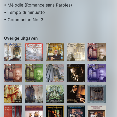
• Mélodie (Romance sans Paroles)
• Tempo di minuetto
• Communion No. 3
Overige uitgaven