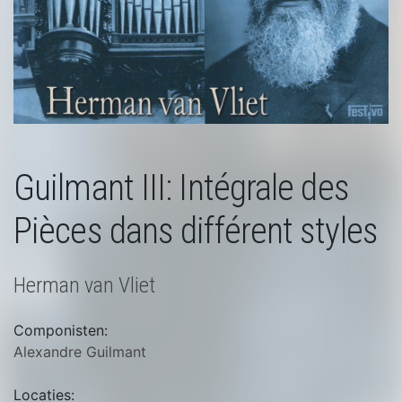
Guilmant III: Intégrale des
Pièces dans différent styles
Herman van Vliet
Componisten:
Alexandre Guilmant
Locaties: