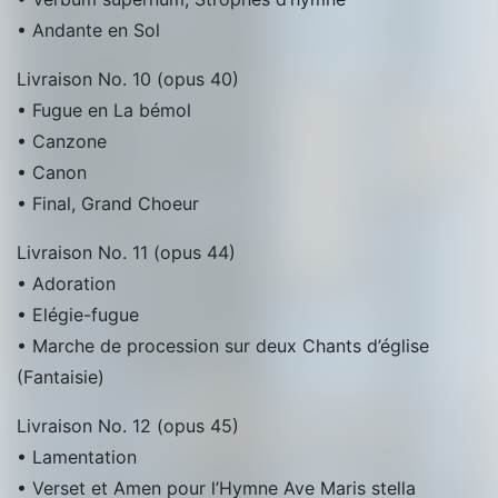
• Andante en Sol
Livraison No. 10 (opus 40)
• Fugue en La bémol
• Canzone
• Canon
• Final, Grand Choeur
Livraison No. 11 (opus 44)
• Adoration
• Elégie-fugue
• Marche de procession sur deux Chants d’église
(Fantaisie)
Livraison No. 12 (opus 45)
• Lamentation
• Verset et Amen pour l’Hymne Ave Maris stella