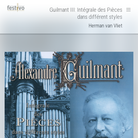
Hoofdnavigatie
Guilmant III: Intégrale des Pièces
dans différent styles
Herman van Vliet