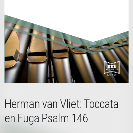
Herman van Vliet: Toccata
en Fuga Psalm 146