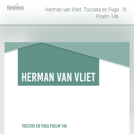
Hoofdnavigatie
Herman van Vliet: Toccata en Fuga
Psalm 146