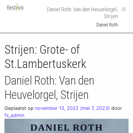
Hoofdnavigatie
Daniel Roth: Van den Heuvelorgel,
Strijen
Daniel Roth
Strijen: Grote- of
St.Lambertuskerk
Daniel Roth: Van den
Heuvelorgel, Strijen
Geplaatst op
november 13, 2022
(mei 7, 2023)
door
fs_admin