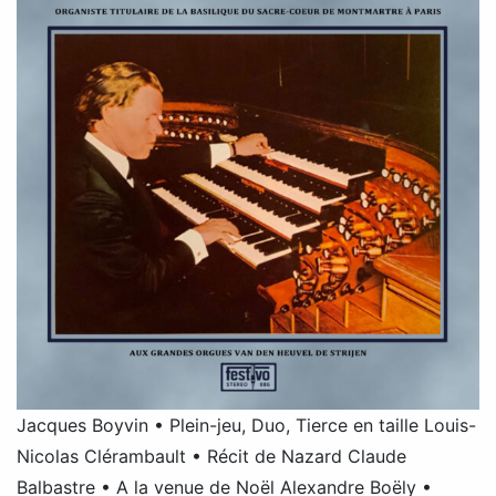
Jacques Boyvin • Plein-jeu, Duo, Tierce en taille Louis-
Nicolas Clérambault • Récit de Nazard Claude
Balbastre • A la venue de Noël Alexandre Boëly •