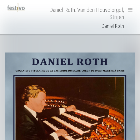
Hoofdnavigatie
Daniel Roth: Van den Heuvelorgel,
Strijen
Daniel Roth