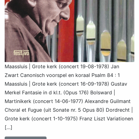
Maassluis | Grote kerk (concert 19-08-1978) Jan
Zwart Canonisch voorspel en koraal Psalm 84 : 1
Maassluis | Grote kerk (concert 16-09-1978) Gustav
Merkel Fantasie in d kl.t. (Opus 176) Bolsward |
Martinikerk (concert 14-06-1977) Alexandre Guilmant
Choral et Fugue (uit Sonate nr. 5 Opus 80) Dordrecht |
Grote kerk (concert 1-10-1975) Franz Liszt Variationen
[…]