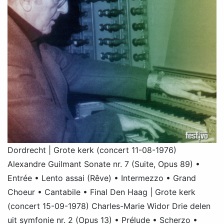
Dordrecht | Grote kerk (concert 11-08-1976)
Alexandre Guilmant Sonate nr. 7 (Suite, Opus 89) •
Entrée • Lento assai (Rêve) • Intermezzo • Grand
Choeur • Cantabile • Final Den Haag | Grote kerk
(concert 15-09-1978) Charles-Marie Widor Drie delen
uit symfonie nr. 2 (Opus 13) • Prélude • Scherzo •