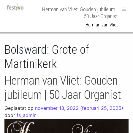
Hoofdnavigatie
Herman van Vliet: Gouden jubileum |
50 Jaar Organist
Herman van Vliet
Bolsward: Grote of
Martinikerk
Herman van Vliet: Gouden
jubileum | 50 Jaar Organist
Geplaatst op
november 13, 2022
(februari 25, 2025)
door
fs_admin