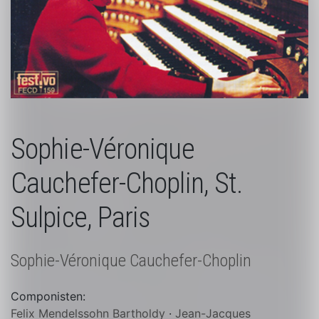
Sophie-Véronique
Cauchefer-Choplin, St.
Sulpice, Paris
Sophie-Véronique Cauchefer-Choplin
Componisten:
Felix Mendelssohn Bartholdy
·
Jean-Jacques