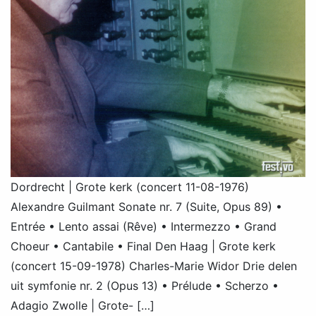
Dordrecht | Grote kerk (concert 11-08-1976)
Alexandre Guilmant Sonate nr. 7 (Suite, Opus 89) •
Entrée • Lento assai (Rêve) • Intermezzo • Grand
Choeur • Cantabile • Final Den Haag | Grote kerk
(concert 15-09-1978) Charles-Marie Widor Drie delen
uit symfonie nr. 2 (Opus 13) • Prélude • Scherzo •
Adagio Zwolle | Grote- […]