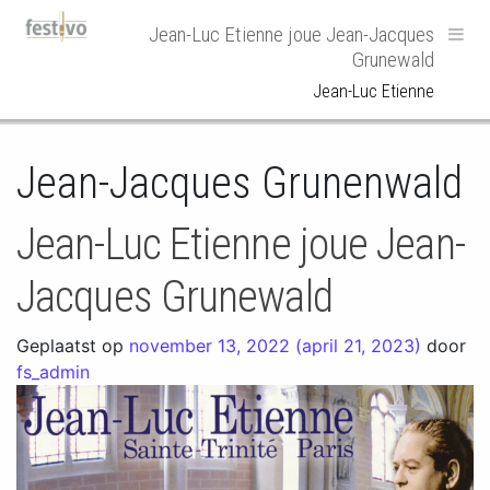
Hoofdnavigatie
Jean-Luc Etienne joue Jean-Jacques
Grunewald
Jean-Luc Etienne
Jean-Jacques Grunenwald
Jean-Luc Etienne joue Jean-
Jacques Grunewald
Geplaatst op
november 13, 2022
(april 21, 2023)
door
fs_admin