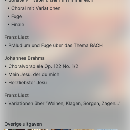
• Choral mit Variationen
• Fuge
• Finale
Franz Liszt
• Präludium und Fuge über das Thema BACH
Johannes Brahms
• Choralvorspiele Op. 122 No. 1/2
• Mein Jesu, der du mich
• Herzliebster Jesu
Franz Liszt
• Variationen über “Weinen, Klagen, Sorgen, Zagen…”
Overige uitgaven