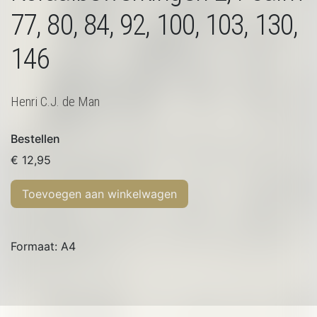
77, 80, 84, 92, 100, 103, 130,
146
Henri C.J. de Man
Bestellen
€
12,95
Toevoegen aan winkelwagen
Formaat: A4