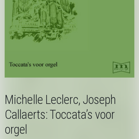
Michelle Leclerc, Joseph
Callaerts: Toccata’s voor
orgel