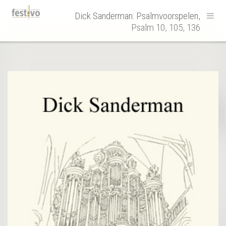
Hoofdnavigatie
Dick Sanderman: Psalmvoorspelen,
Psalm 10, 105, 136