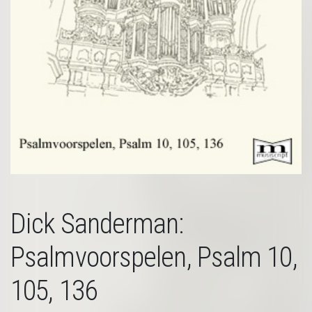
Dick Sanderman:
Psalmvoorspelen, Psalm 10,
105, 136