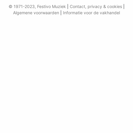
© 1971-2023, Festivo Muziek
|
Contact, privacy & cookies
|
Algemene voorwaarden
|
Informatie voor de vakhandel