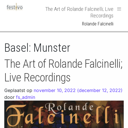
Hoofdnavigatie
The Art of Rolande Falcinelli; Live
Recordings
Rolande Falcinelli
Basel: Munster
The Art of Rolande Falcinelli;
Live Recordings
Geplaatst op
november 10, 2022
(december 12, 2022)
door
fs_admin