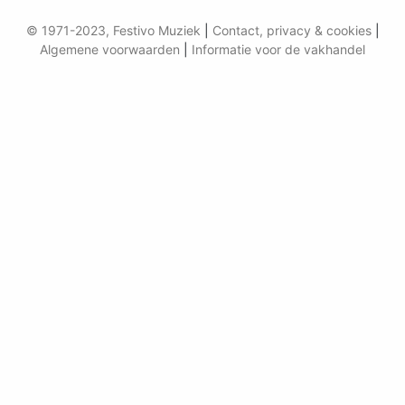
© 1971-2023, Festivo Muziek
|
Contact, privacy & cookies
|
Algemene voorwaarden
|
Informatie voor de vakhandel