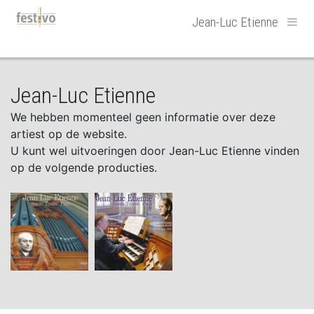
Hoofdnavigatie
Jean-Luc Etienne
Jean-Luc Etienne
We hebben momenteel geen informatie over deze
artiest op de website.
U kunt wel uitvoeringen door Jean-Luc Etienne vinden
op de volgende producties.