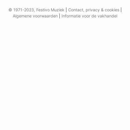
© 1971-2023, Festivo Muziek
|
Contact, privacy & cookies
|
Algemene voorwaarden
|
Informatie voor de vakhandel