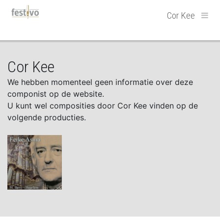
Hoofdnavigatie
Cor Kee
Cor Kee
We hebben momenteel geen informatie over deze
componist op de website.
U kunt wel composities door Cor Kee vinden op de
volgende producties.