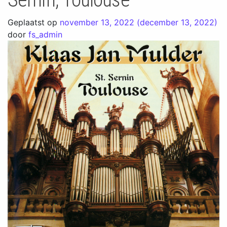
Geplaatst op
november 13, 2022
(december 13, 2022)
door
fs_admin