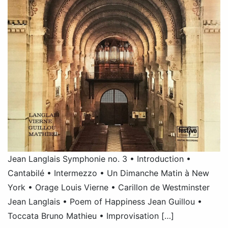
Jean Langlais Symphonie no. 3 • Introduction •
Cantabilé • Intermezzo • Un Dimanche Matin à New
York • Orage Louis Vierne • Carillon de Westminster
Jean Langlais • Poem of Happiness Jean Guillou •
Toccata Bruno Mathieu • Improvisation […]