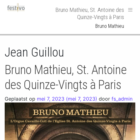
Hoofdnavigatie
Bruno Mathieu, St. Antoine des
Quinze-Vingts à Paris
Bruno Mathieu
Jean Guillou
Bruno Mathieu, St. Antoine
des Quinze-Vingts à Paris
Geplaatst op
mei 7, 2023
(mei 7, 2023)
door
fs_admin