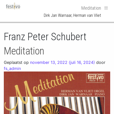
Hoofdnavigatie
Meditation
Dirk Jan Warnaar, Herman van Vliet
Franz Peter Schubert
Meditation
Geplaatst op
november 13, 2022
(juli 16, 2024)
door
fs_admin