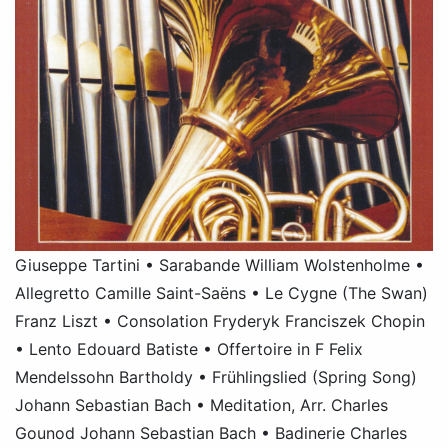
Giuseppe Tartini • Sarabande William Wolstenholme •
Allegretto Camille Saint-Saëns • Le Cygne (The Swan)
Franz Liszt • Consolation Fryderyk Franciszek Chopin
• Lento Edouard Batiste • Offertoire in F Felix
Mendelssohn Bartholdy • Frühlingslied (Spring Song)
Johann Sebastian Bach • Meditation, Arr. Charles
Gounod Johann Sebastian Bach • Badinerie Charles