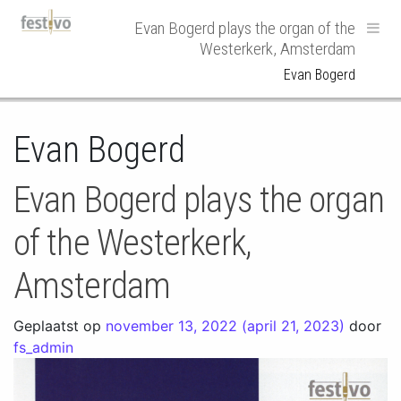
Hoofdnavigatie
Evan Bogerd plays the organ of the
Westerkerk, Amsterdam
Evan Bogerd
Evan Bogerd
Evan Bogerd plays the organ
of the Westerkerk,
Amsterdam
Geplaatst op
november 13, 2022
(april 21, 2023)
door
fs_admin