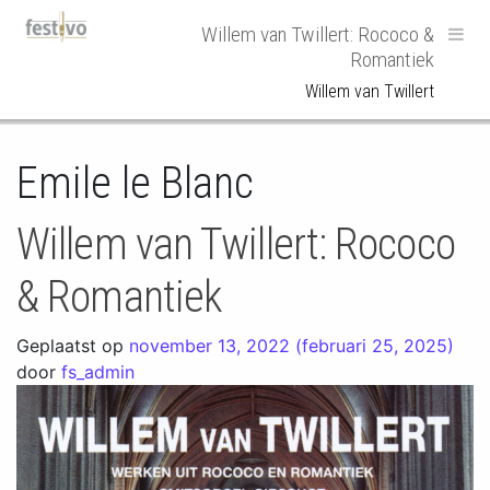
Hoofdnavigatie
Willem van Twillert: Rococo &
Romantiek
Willem van Twillert
Emile le Blanc
Willem van Twillert: Rococo
& Romantiek
Geplaatst op
november 13, 2022
(februari 25, 2025)
door
fs_admin