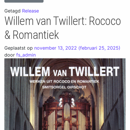
Getagd
Release
Willem van Twillert: Rococo
& Romantiek
Geplaatst op
november 13, 2022
(februari 25, 2025)
door
fs_admin