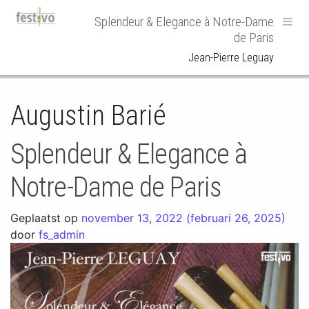
Hoofdnavigatie
Splendeur & Elegance à Notre-Dame
de Paris
Jean-Pierre Leguay
Augustin Barié
Splendeur & Elegance à
Notre-Dame de Paris
Geplaatst op
november 13, 2022
(februari 26, 2025)
door
fs_admin