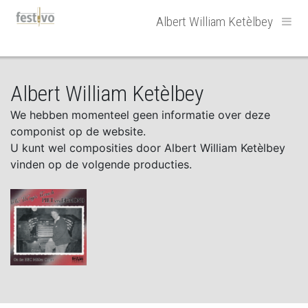
Hoofdnavigatie
Albert William Ketèlbey
Albert William Ketèlbey
We hebben momenteel geen informatie over deze
componist op de website.
U kunt wel composities door Albert William Ketèlbey
vinden op de volgende producties.