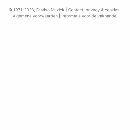
© 1971-2023, Festivo Muziek
|
Contact, privacy & cookies
|
Algemene voorwaarden
|
Informatie voor de vakhandel