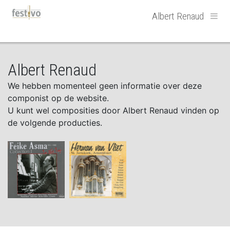
Hoofdnavigatie
Albert Renaud
Albert Renaud
We hebben momenteel geen informatie over deze
componist op de website.
U kunt wel composities door Albert Renaud vinden op
de volgende producties.