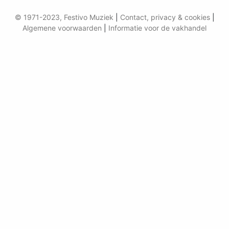
© 1971-2023, Festivo Muziek
|
Contact, privacy & cookies
|
Algemene voorwaarden
|
Informatie voor de vakhandel