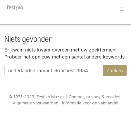
Hoofdnavigatie
Niets gevonden
Er kwam niets kwam overeen met uw zoektermen.
Probeer het opnieuw met een aantal andere keywords.
Zoeken naar:
© 1971-2023, Festivo Muziek
|
Contact, privacy & cookies
|
Algemene voorwaarden
|
Informatie voor de vakhandel