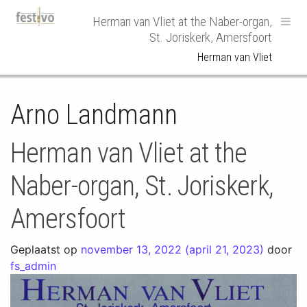
Hoofdnavigatie
Herman van Vliet at the Naber-organ,
St. Joriskerk, Amersfoort
Herman van Vliet
Arno Landmann
Herman van Vliet at the
Naber-organ, St. Joriskerk,
Amersfoort
Geplaatst op
november 13, 2022
(april 21, 2023)
door
fs_admin